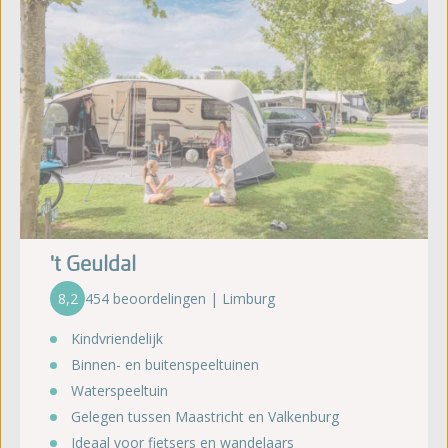
't Geuldal
8,2
454 beoordelingen | Limburg
Kindvriendelijk
Binnen- en buitenspeeltuinen
Waterspeeltuin
Gelegen tussen Maastricht en Valkenburg
Ideaal voor fietsers en wandelaars