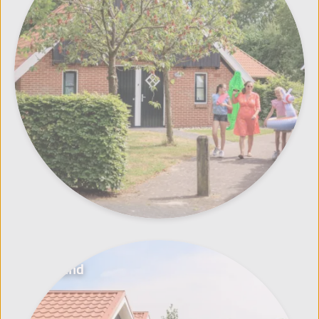
Zeeland