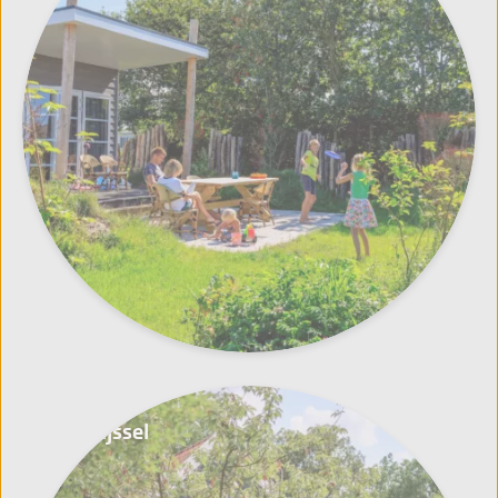
Overijssel