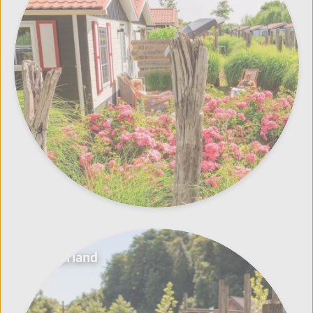
Nederland