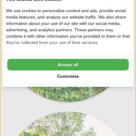
We use cookies to personalize content and ads, provide social
media features, and analyze our website traffic. We also share
information about your use of our site with our social media,
advertising, and analytics partners. These partners may
combine it with other information you've provided to them or that
they've collected from your use of their services.
Accept all
Customize
Noord-Brabant