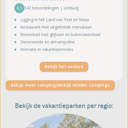
8,3
542 beoordelingen | Limburg
Ligging in het Land van Peel en Maas
Restaurant met uitgebreide menukaart
Binnenbad met glijbaan en buitenzwembad
Dierenweide en airtrampoline
Animatie in vakantieperiodes
Bekijk het aanbod
Bekijk meer campings
Bekijk minder campings
Bekijk de vakantieparken per regio:
Drenthe