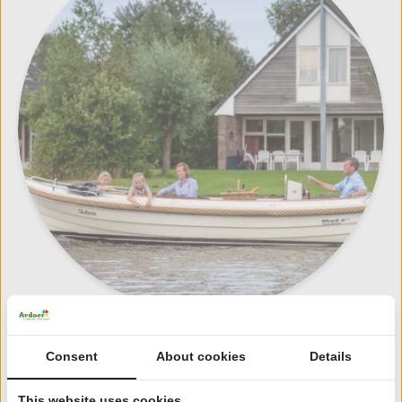
Consent
About cookies
Details
Gelderland
This website uses cookies