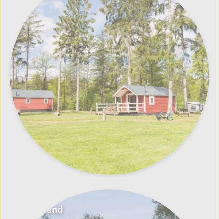
Friesland