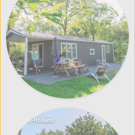
Noord-Holland