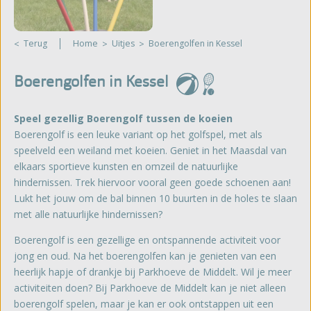
Terug
Home
Uitjes
Boerengolfen in Kessel
Boerengolfen in Kessel
Speel gezellig Boerengolf tussen de koeien
Boerengolf is een leuke variant op het golfspel, met als
speelveld een weiland met koeien. Geniet in het Maasdal van
elkaars sportieve kunsten en omzeil de natuurlijke
hindernissen. Trek hiervoor vooral geen goede schoenen aan!
Lukt het jouw om de bal binnen 10 buurten in de holes te slaan
met alle natuurlijke hindernissen?
Boerengolf is een gezellige en ontspannende activiteit voor
jong en oud. Na het boerengolfen kan je genieten van een
heerlijk hapje of drankje bij Parkhoeve de Middelt. Wil je meer
activiteiten doen? Bij Parkhoeve de Middelt kan je niet alleen
boerengolf spelen, maar je kan er ook ontstappen uit een