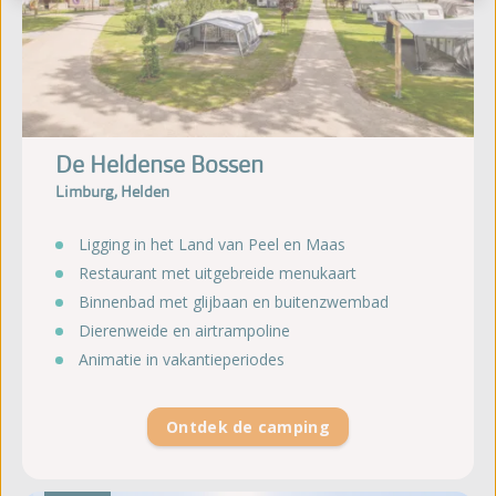
De Heldense Bossen
Limburg, Helden
Ligging in het Land van Peel en Maas
Restaurant met uitgebreide menukaart
Binnenbad met glijbaan en buitenzwembad
Dierenweide en airtrampoline
Animatie in vakantieperiodes
Ontdek de camping