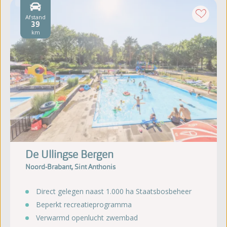
Afstand
39
km
De Ullingse Bergen
Noord-Brabant, Sint Anthonis
Direct gelegen naast 1.000 ha Staatsbosbeheer
Beperkt recreatieprogramma
Verwarmd openlucht zwembad