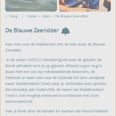
Terug
Home
Uitjes
De Blauwe Zeeridder
De Blauwe Zeeridder
Vaar mee over de Waddenzee met de luxe sloep de Blauwe
Zeeridder.
In dit stukje UNESCO Werelderfgoed waar de getijden de
dienst uitmaken kom je op gepaste afstand oog in oog te
staan met een van zijn indrukwekkende bewoners, de
Zeehond. Je vaart mee naar de Razende Bol (een zandplaat
naast Waddeneiland Texel) waar je zeehonden kunt spotten.
Een bezoekje aan Oudeschild, de haven van Waddeneiland
Texel is ook mogelijk eventueel in combinatie met onze
zeehondentocht.
Vaar je liever door de kanalen en vaarten van Noord-Holland?