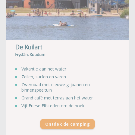
De Kuilart
Fryslân, Koudum
Vakantie aan het water
Zeilen, surfen en varen
Zwembad met nieuwe glijbanen en
binnenspeeltuin
Grand café met terras aan het water
Vijf Friese Elfsteden om de hoek
Ontdek de camping