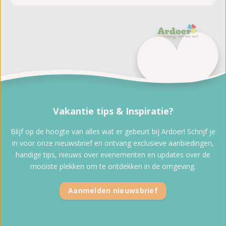
Vakantie tips & Inspiratie?
Blijf op de hoogte van alles wat er gebeurt bij Ardoer! Schrijf je
in voor onze nieuwsbrief en ontvang exclusieve aanbiedingen,
handige tips, nieuws over evenementen en updates over de
mooiste plekken om te ontdekken in de omgeving.
Aanmelden nieuwsbrief