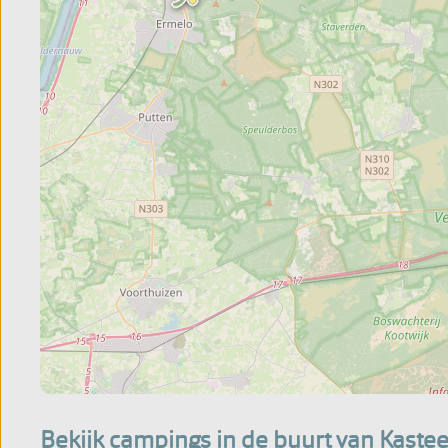
Bekijk campings in de buurt van Kast