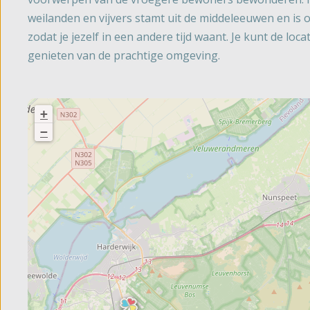
weilanden en vijvers stamt uit de middeleeuwen en is
zodat je jezelf in een andere tijd waant. Je kunt de lo
genieten van de prachtige omgeving.
+
−