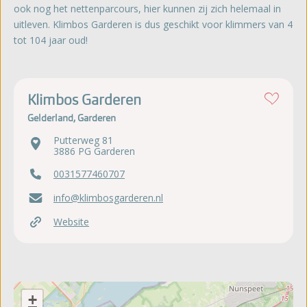
ook nog het nettenparcours, hier kunnen zij zich helemaal in
uitleven. Klimbos Garderen is dus geschikt voor klimmers van 4
tot 104 jaar oud!
Klimbos Garderen
Gelderland, Garderen
Putterweg 81
3886 PG Garderen
0031577460707
info@klimbosgarderen.nl
Website
+