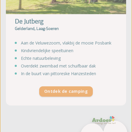
De Jutberg
Gelderland, Laag-Soeren
Aan de Veluwezoom, vlakbij de mooie Posbank
Kindvriendelijke speeltuinen
Echte natuurbeleving
Overdekt zwembad met schuifbaar dak
In de buurt van pittoreske Hanzesteden
Ontdek de camping