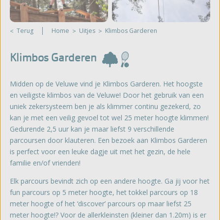
Terug
Home
Uitjes
Klimbos Garderen
Klimbos Garderen
Midden op de Veluwe vind je Klimbos Garderen. Het hoogste
en veiligste klimbos van de Veluwe! Door het gebruik van een
uniek zekersysteem ben je als klimmer continu gezekerd, zo
kan je met een veilig gevoel tot wel 25 meter hoogte klimmen!
Gedurende 2,5 uur kan je maar liefst 9 verschillende
parcoursen door klauteren. Een bezoek aan Klimbos Garderen
is perfect voor een leuke dagje uit met het gezin, de hele
familie en/of vrienden!
Elk parcours bevindt zich op een andere hoogte. Ga jij voor het
fun parcours op 5 meter hoogte, het tokkel parcours op 18
meter hoogte of het ‘discover’ parcours op maar liefst 25
meter hoogte!? Voor de allerkleinsten (kleiner dan 1.20m) is er