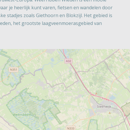
aar je heerlijk kunt varen, fietsen en wandelen door
ke stadjes zoals Giethoorn en Blokzijl. Het gebied is
eden, het grootste laagveenmoerasgebied van