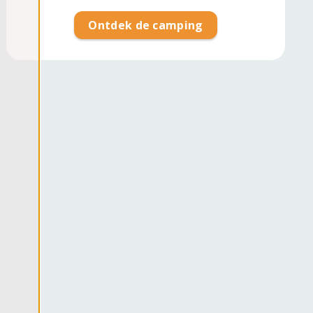
Ontdek de camping