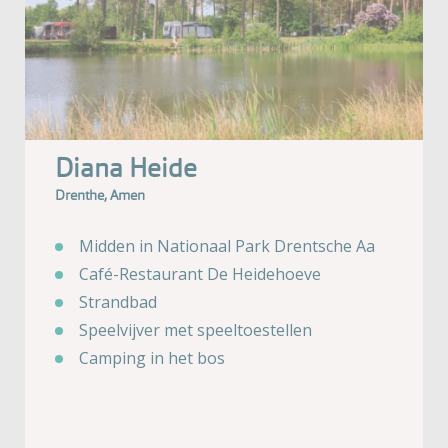
Diana Heide
Drenthe, Amen
Midden in Nationaal Park Drentsche Aa
Café-Restaurant De Heidehoeve
Strandbad
Speelvijver met speeltoestellen
Camping in het bos