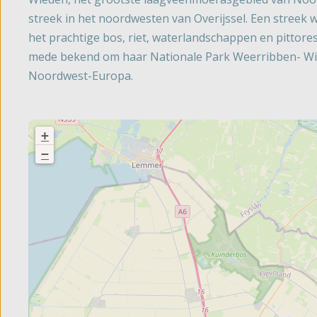
streek in het noordwesten van Overijssel. Een streek w
het prachtige bos, riet, waterlandschappen en pittores
mede bekend om haar Nationale Park Weerribben- Wi
Noordwest-Europa.
+
−