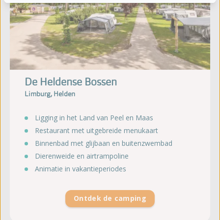
De Heldense Bossen
Limburg, Helden
Ligging in het Land van Peel en Maas
Restaurant met uitgebreide menukaart
Binnenbad met glijbaan en buitenzwembad
Dierenweide en airtrampoline
Animatie in vakantieperiodes
Ontdek de camping