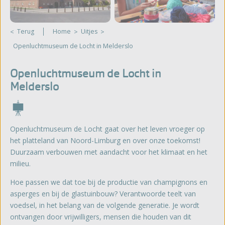
Terug
Home
Uitjes
Openluchtmuseum de Locht in Melderslo
Openluchtmuseum de Locht in
Melderslo
Openluchtmuseum de Locht gaat over het leven vroeger op
het platteland van Noord-Limburg en over onze toekomst!
Duurzaam verbouwen met aandacht voor het klimaat en het
milieu.
Hoe passen we dat toe bij de productie van champignons en
asperges en bij de glastuinbouw? Verantwoorde teelt van
voedsel, in het belang van de volgende generatie. Je wordt
ontvangen door vrijwilligers, mensen die houden van dit