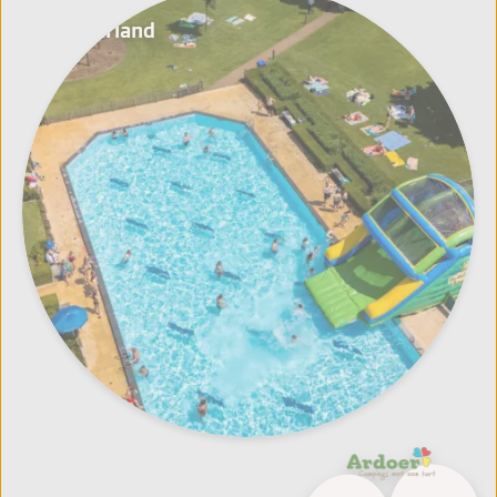
Nederland