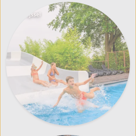
Overijssel