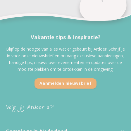
Vakantie tips & Inspiratie?
Blijf op de hoogte van alles wat er gebeurt bij Ardoer! Schrijf je
in voor onze nieuwsbrief en ontvang exclusieve aanbiedingen,
handige tips, nieuws over evenementen en updates over de
mooiste plekken om te ontdekken in de omgeving.
Aanmelden nieuwsbrief
Volg jij Ardoer al?
Kindvriendelijke campings