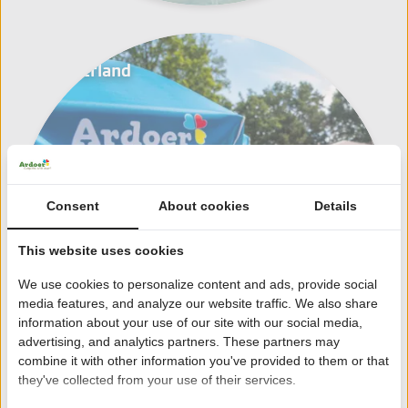
Gelderland
Consent
About cookies
Details
This website uses cookies
We use cookies to personalize content and ads, provide social
media features, and analyze our website traffic. We also share
information about your use of our site with our social media,
advertising, and analytics partners. These partners may
combine it with other information you've provided to them or that
they've collected from your use of their services.