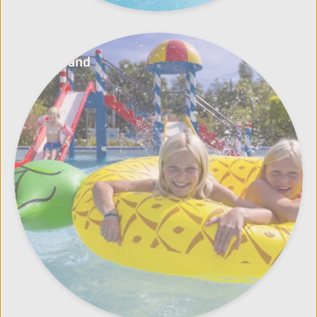
Friesland