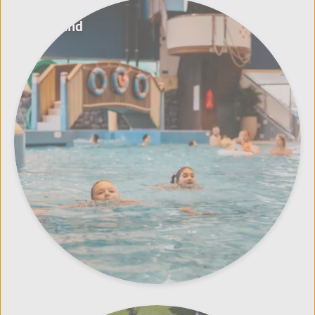
Zeeland