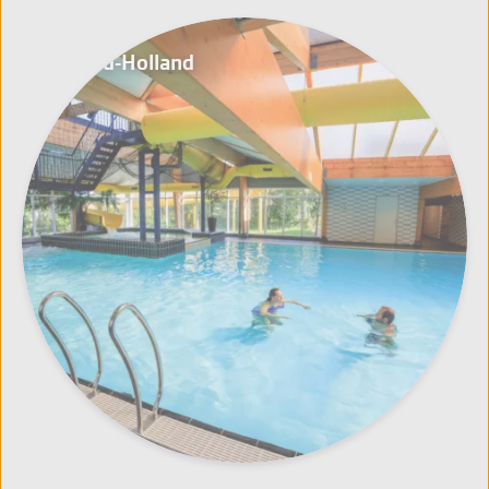
Noord-Holland