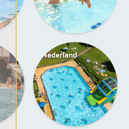
Nederland